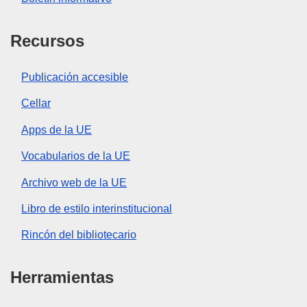
Recursos
Publicación accesible
Cellar
Apps de la UE
Vocabularios de la UE
Archivo web de la UE
Libro de estilo interinstitucional
Rincón del bibliotecario
Herramientas