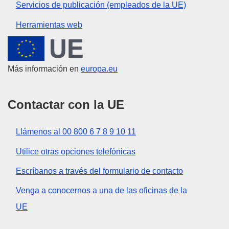
Servicios de publicación (empleados de la UE)
Herramientas web
Unión Europea
Más información en
europa.eu
Contactar con la UE
Llámenos al 00 800 6 7 8 9 10 11
Utilice otras opciones telefónicas
Escríbanos a través del formulario de contacto
Venga a conocernos a una de las oficinas de la
UE