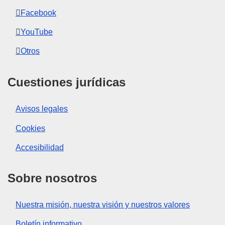
Facebook
YouTube
Otros
Cuestiones jurídicas
Avisos legales
Cookies
Accesibilidad
Sobre nosotros
Nuestra misión, nuestra visión y nuestros valores
Boletín informativo