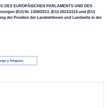
NUNG DES EUROPÄISCHEN PARLAMENTS UND DES
ungen (EU) Nr. 1308/2013, (EU) 2021/2115 und (EU)
kung der Position der Landwirtinnen und Landwirte in der
rga y lenguas