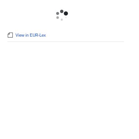
View in EUR-Lex