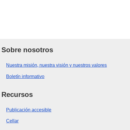
Sobre nosotros
Nuestra misión, nuestra visión y nuestros valores
Boletín informativo
Recursos
Publicación accesible
Cellar