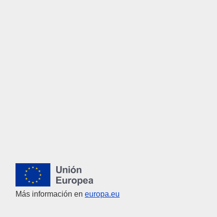
Unión Europea
Más información en
europa.eu