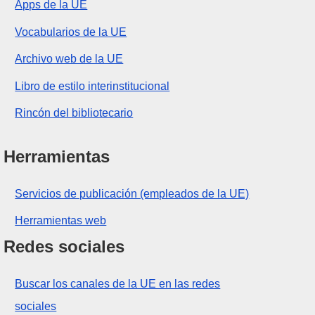
Apps de la UE
Vocabularios de la UE
Archivo web de la UE
Libro de estilo interinstitucional
Rincón del bibliotecario
Herramientas
Servicios de publicación (empleados de la UE)
Herramientas web
Redes sociales
Buscar los canales de la UE en las redes
sociales