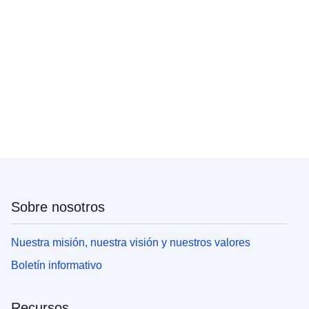
Sobre nosotros
Nuestra misión, nuestra visión y nuestros valores
Boletín informativo
Recursos