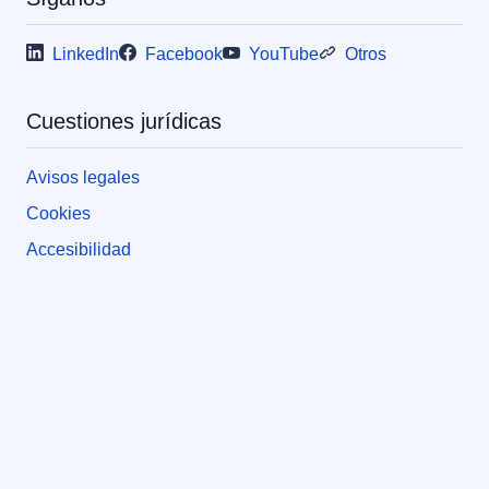
LinkedIn
Facebook
YouTube
Otros
Cuestiones jurídicas
Avisos legales
Cookies
Accesibilidad