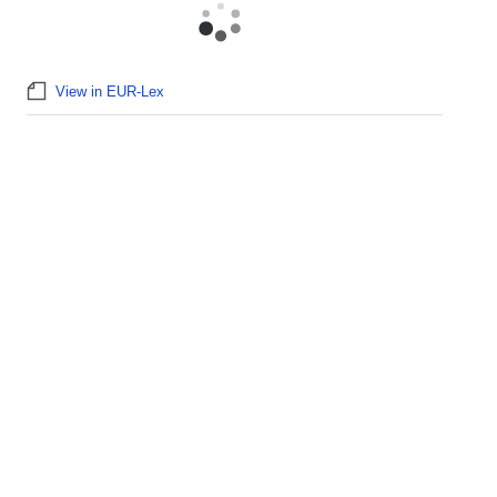
View in EUR-Lex