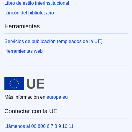
Libro de estilo interinstitucional
Rincón del bibliotecario
Herramientas
Servicios de publicación (empleados de la UE)
Herramientas web
Unión Europea
Más información en
europa.eu
Contactar con la UE
Llámenos al 00 800 6 7 8 9 10 11