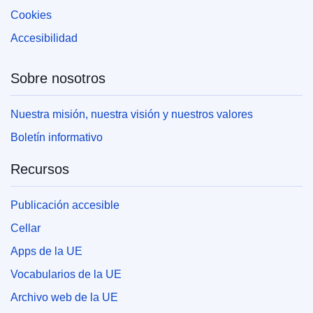
Cookies
Accesibilidad
Sobre nosotros
Nuestra misión, nuestra visión y nuestros valores
Boletín informativo
Recursos
Publicación accesible
Cellar
Apps de la UE
Vocabularios de la UE
Archivo web de la UE