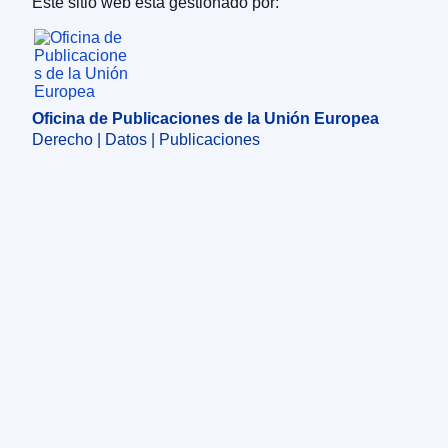
Este sitio web está gestionado por:
Oficina de Publicaciones de la Unión Europea
Oficina de Publicaciones de la Unión Europea
Derecho | Datos | Publicaciones