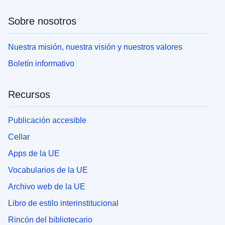
Sobre nosotros
Nuestra misión, nuestra visión y nuestros valores
Boletín informativo
Recursos
Publicación accesible
Cellar
Apps de la UE
Vocabularios de la UE
Archivo web de la UE
Libro de estilo interinstitucional
Rincón del bibliotecario