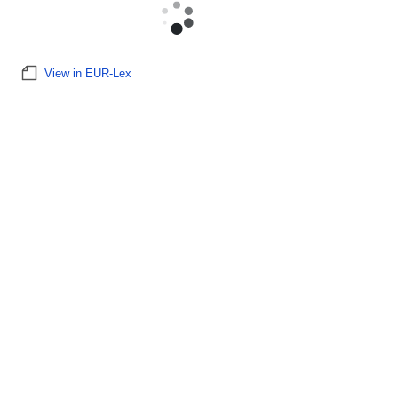
View in EUR-Lex