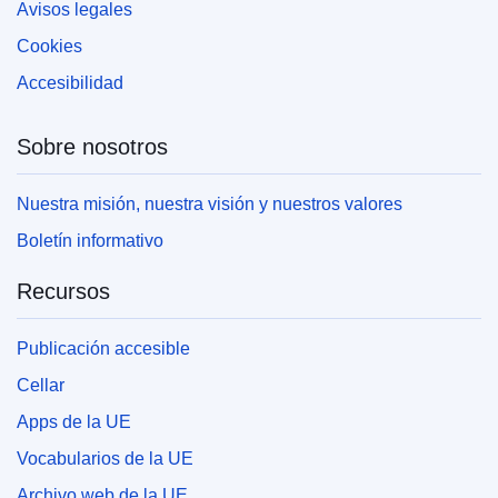
Avisos legales
Cookies
Accesibilidad
Sobre nosotros
Nuestra misión, nuestra visión y nuestros valores
Boletín informativo
Recursos
Publicación accesible
Cellar
Apps de la UE
Vocabularios de la UE
Archivo web de la UE