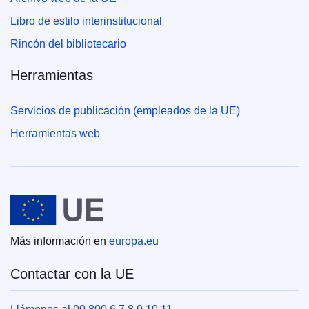
Libro de estilo interinstitucional
Rincón del bibliotecario
Herramientas
Servicios de publicación (empleados de la UE)
Herramientas web
Unión Europea
Más información en
europa.eu
Contactar con la UE