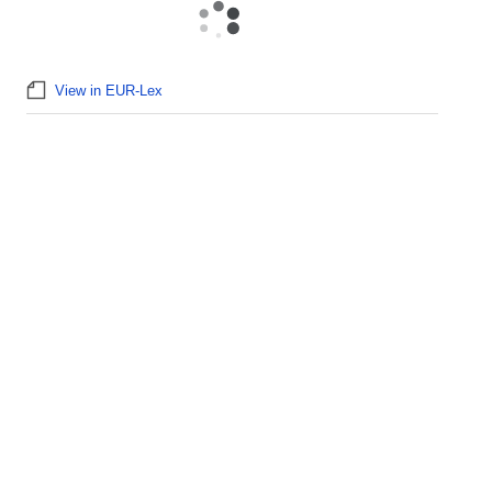
View in EUR-Lex