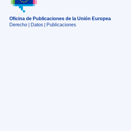
Oficina de Publicaciones de la Unión Europea
Derecho | Datos | Publicaciones