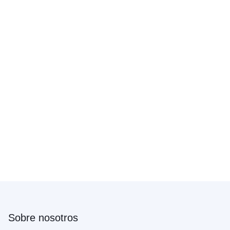
Sobre nosotros