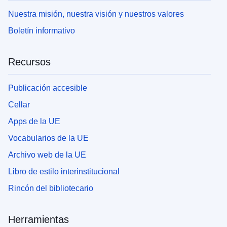
Nuestra misión, nuestra visión y nuestros valores
Boletín informativo
Recursos
Publicación accesible
Cellar
Apps de la UE
Vocabularios de la UE
Archivo web de la UE
Libro de estilo interinstitucional
Rincón del bibliotecario
Herramientas