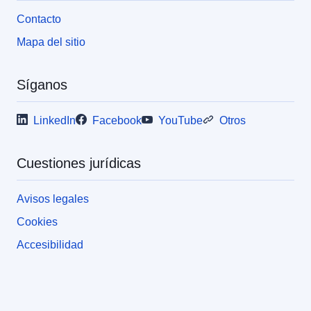
Contacto
Mapa del sitio
Síganos
LinkedIn
Facebook
YouTube
Otros
Cuestiones jurídicas
Avisos legales
Cookies
Accesibilidad