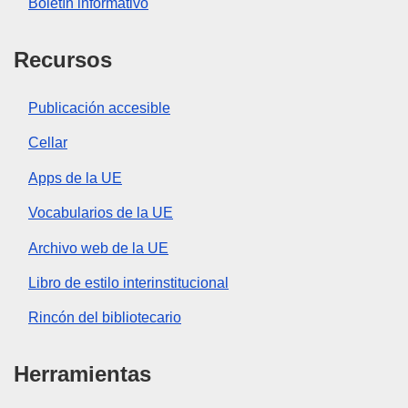
Boletín informativo
Recursos
Publicación accesible
Cellar
Apps de la UE
Vocabularios de la UE
Archivo web de la UE
Libro de estilo interinstitucional
Rincón del bibliotecario
Herramientas