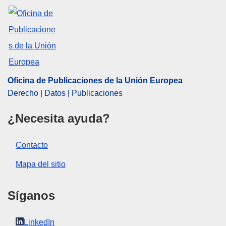
Oficina de Publicaciones de la Unión Europea
Derecho | Datos | Publicaciones
¿Necesita ayuda?
Contacto
Mapa del sitio
Síganos
LinkedIn