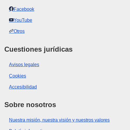
Facebook
YouTube
Otros
Cuestiones jurídicas
Avisos legales
Cookies
Accesibilidad
Sobre nosotros
Nuestra misión, nuestra visión y nuestros valores