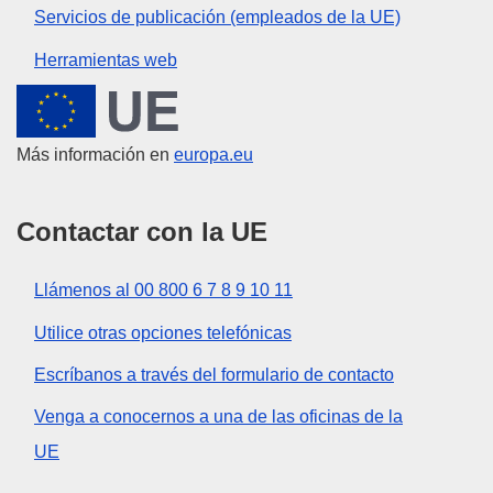
Servicios de publicación (empleados de la UE)
Herramientas web
Unión Europea
Más información en
europa.eu
Contactar con la UE
Llámenos al 00 800 6 7 8 9 10 11
Utilice otras opciones telefónicas
Escríbanos a través del formulario de contacto
Venga a conocernos a una de las oficinas de la
UE