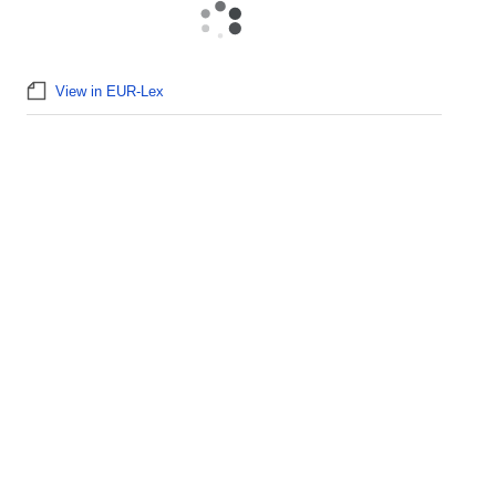
View in EUR-Lex