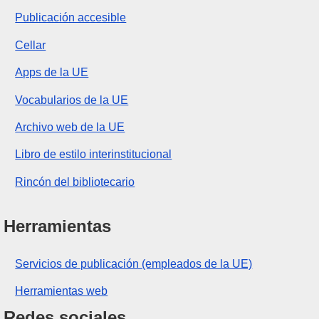
Publicación accesible
Cellar
Apps de la UE
Vocabularios de la UE
Archivo web de la UE
Libro de estilo interinstitucional
Rincón del bibliotecario
Herramientas
Servicios de publicación (empleados de la UE)
Herramientas web
Redes sociales