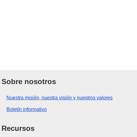
Sobre nosotros
Nuestra misión, nuestra visión y nuestros valores
Boletín informativo
Recursos