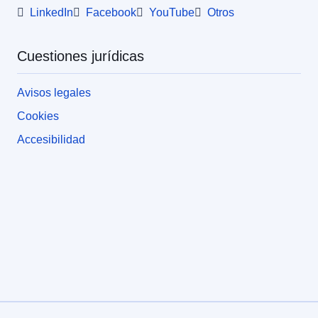
LinkedIn
Facebook
YouTube
Otros
Cuestiones jurídicas
Avisos legales
Cookies
Accesibilidad