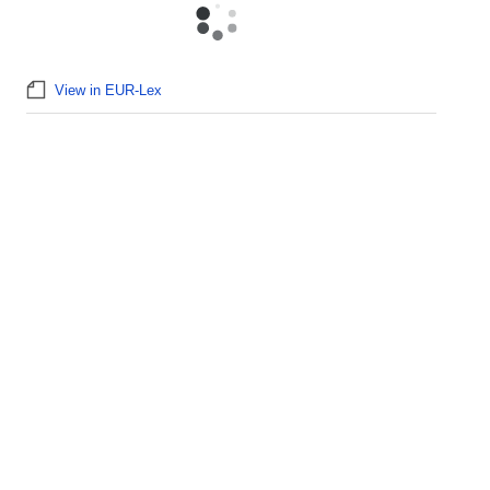
View in EUR-Lex