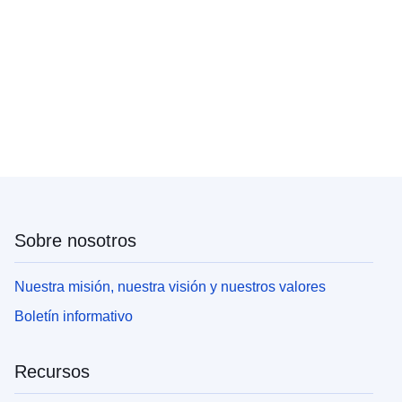
Sobre nosotros
Nuestra misión, nuestra visión y nuestros valores
Boletín informativo
Recursos