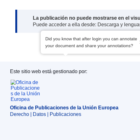
Note:
La publicación no puede mostrarse en el vis
Puede acceder a ella desde: Descarga y lengua
Did you know that after login you can annotate
your document and share your annotations?
Este sitio web está gestionado por:
Oficina de Publicaciones de la Unión Europea
Oficina de Publicaciones de la Unión Europea
Derecho | Datos | Publicaciones