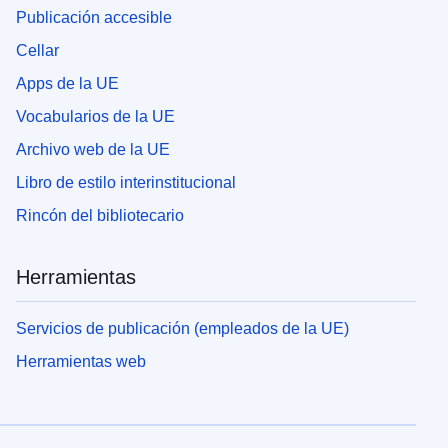
Publicación accesible
Cellar
Apps de la UE
Vocabularios de la UE
Archivo web de la UE
Libro de estilo interinstitucional
Rincón del bibliotecario
Herramientas
Servicios de publicación (empleados de la UE)
Herramientas web