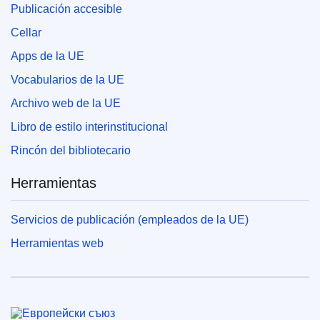
Publicación accesible
Cellar
Apps de la UE
Vocabularios de la UE
Archivo web de la UE
Libro de estilo interinstitucional
Rincón del bibliotecario
Herramientas
Servicios de publicación (empleados de la UE)
Herramientas web
Unión Europea