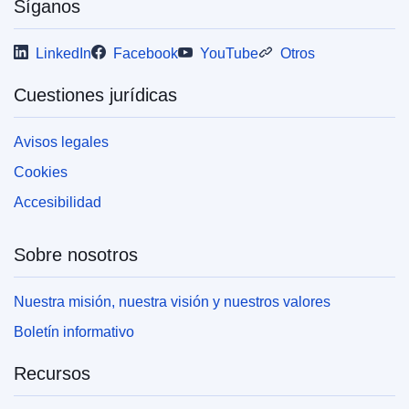
Síganos
LinkedIn
Facebook
YouTube
Otros
Cuestiones jurídicas
Avisos legales
Cookies
Accesibilidad
Sobre nosotros
Nuestra misión, nuestra visión y nuestros valores
Boletín informativo
Recursos