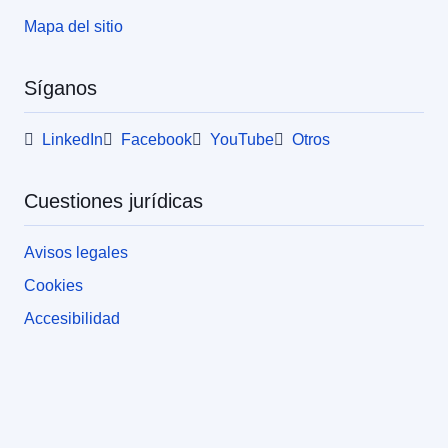
Mapa del sitio
Síganos
LinkedIn
Facebook
YouTube
Otros
Cuestiones jurídicas
Avisos legales
Cookies
Accesibilidad