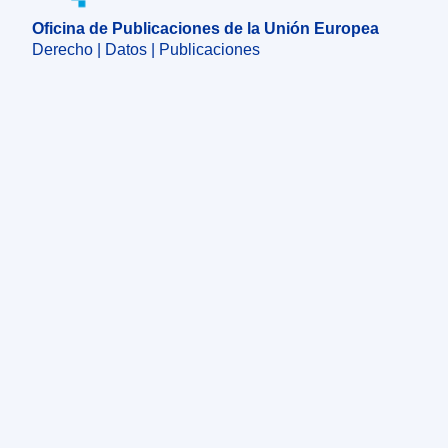
Oficina de Publicaciones de la Unión Europea
Derecho | Datos | Publicaciones