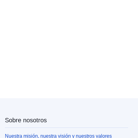
Sobre nosotros
Nuestra misión, nuestra visión y nuestros valores