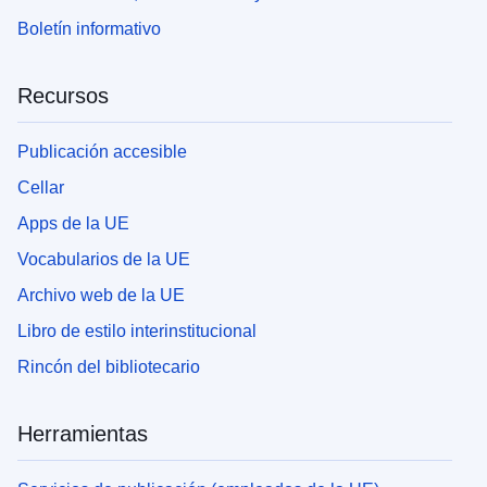
Boletín informativo
Recursos
Publicación accesible
Cellar
Apps de la UE
Vocabularios de la UE
Archivo web de la UE
Libro de estilo interinstitucional
Rincón del bibliotecario
Herramientas