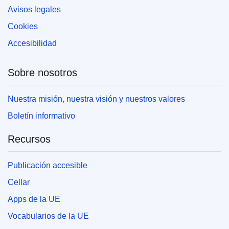
Avisos legales
Cookies
Accesibilidad
Sobre nosotros
Nuestra misión, nuestra visión y nuestros valores
Boletín informativo
Recursos
Publicación accesible
Cellar
Apps de la UE
Vocabularios de la UE