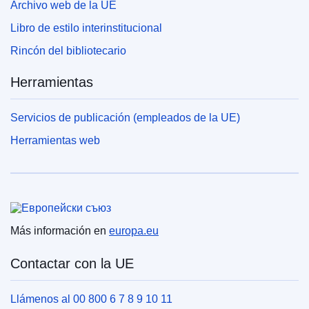
Archivo web de la UE
Libro de estilo interinstitucional
Rincón del bibliotecario
Herramientas
Servicios de publicación (empleados de la UE)
Herramientas web
Unión Europea
Más información en
europa.eu
Contactar con la UE
Llámenos al 00 800 6 7 8 9 10 11