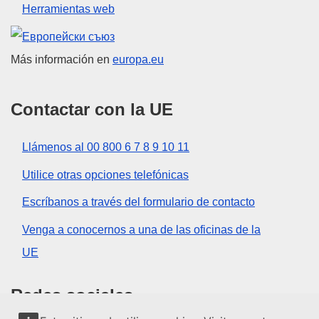
Herramientas web
Unión Europea
Más información en
europa.eu
Contactar con la UE
Llámenos al 00 800 6 7 8 9 10 11
Utilice otras opciones telefónicas
Escríbanos a través del formulario de contacto
Venga a conocernos a una de las oficinas de la
UE
Redes sociales