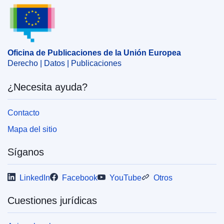
Oficina de Publicaciones de la Unión Europea
Oficina de Publicaciones de la Unión Europea
Derecho | Datos | Publicaciones
¿Necesita ayuda?
Contacto
Mapa del sitio
Síganos
LinkedIn
Facebook
YouTube
Otros
Cuestiones jurídicas