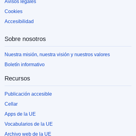
Avisos legales
Cookies
Accesibilidad
Sobre nosotros
Nuestra misión, nuestra visión y nuestros valores
Boletín informativo
Recursos
Publicación accesible
Cellar
Apps de la UE
Vocabularios de la UE
Archivo web de la UE