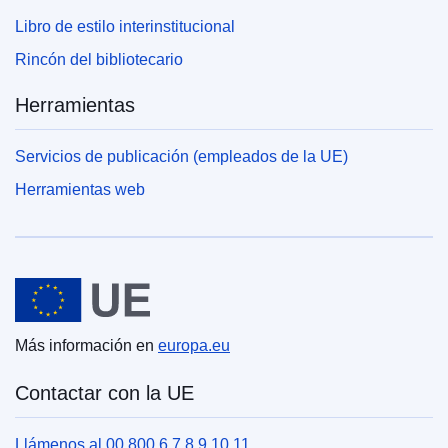
Libro de estilo interinstitucional
Rincón del bibliotecario
Herramientas
Servicios de publicación (empleados de la UE)
Herramientas web
Unión Europea
Más información en
europa.eu
Contactar con la UE
Llámenos al 00 800 6 7 8 9 10 11