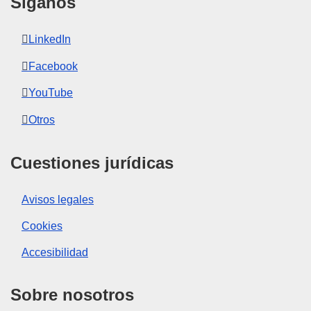
Síganos
LinkedIn
Facebook
YouTube
Otros
Cuestiones jurídicas
Avisos legales
Cookies
Accesibilidad
Sobre nosotros