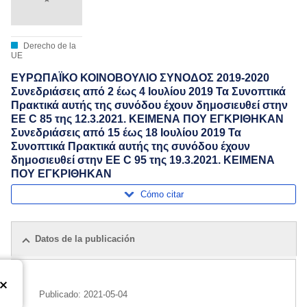
Derecho de la
UE
ΕΥΡΩΠΑΪΚΟ ΚΟΙΝΟΒΟΥΛΙΟ ΣΥΝΟΔΟΣ 2019-2020
Συνεδριάσεις από 2 έως 4 Ιουλίου 2019 Τα Συνοπτικά
Πρακτικά αυτής της συνόδου έχουν δημοσιευθεί στην
ΕΕ C 85 της 12.3.2021. ΚΕΙΜΕΝΑ ΠΟΥ ΕΓΚΡΙΘΗΚΑΝ
Συνεδριάσεις από 15 έως 18 Ιουλίου 2019 Τα
Συνοπτικά Πρακτικά αυτής της συνόδου έχουν
δημοσιευθεί στην ΕΕ C 95 της 19.3.2021. ΚΕΙΜΕΝΑ
ΠΟΥ ΕΓΚΡΙΘΗΚΑΝ
Cómo citar
Datos de la publicación
Publicado:
2021-05-04