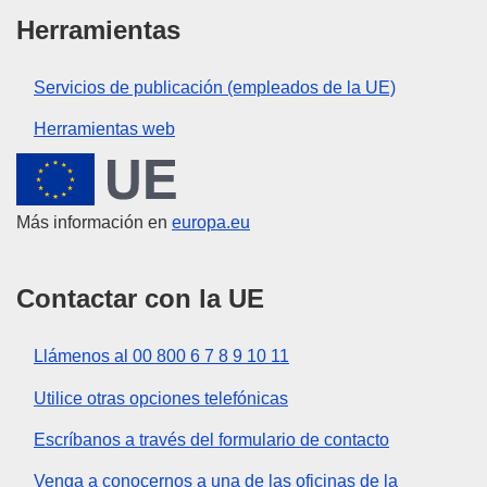
Herramientas
Servicios de publicación (empleados de la UE)
Herramientas web
Unión Europea
Más información en
europa.eu
Contactar con la UE
Llámenos al 00 800 6 7 8 9 10 11
Utilice otras opciones telefónicas
Escríbanos a través del formulario de contacto
Venga a conocernos a una de las oficinas de la