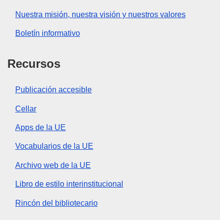
Nuestra misión, nuestra visión y nuestros valores
Boletín informativo
Recursos
Publicación accesible
Cellar
Apps de la UE
Vocabularios de la UE
Archivo web de la UE
Libro de estilo interinstitucional
Rincón del bibliotecario