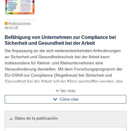
Publicaciones
de la UE
Befähigung von Unternehmen zur Compliance bei
Sicherheit und Gesundheit bei der Arbeit
Die Anpassung an die sich weiterentwickelnden Anforderungen
an Sicherheit und Gesundheitsschutz bei der Arbeit kann
insbesondere für Kleinst- und Kleinunternehmen eine
Herausforderung darstellen. Mit dem Forschungsprogramm der
EU-OSHA zur Compliance (Regeltreue) bei Sicherheit und
Gesundheit bei der Arbeit soll ein Klima geschaffen werden, das
Unternehmen ermutigt, unterstützt und ihnen hilft,
Ver más
Cómo citar
Datos de la publicación