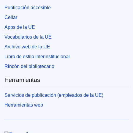
Publicación accesible
Cellar
Apps de la UE
Vocabularios de la UE
Archivo web de la UE
Libro de estilo interinstitucional
Rincón del bibliotecario
Herramientas
Servicios de publicación (empleados de la UE)
Herramientas web
Unión Europea