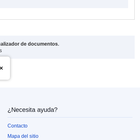
ualizador de documentos.
s
¿Necesita ayuda?
Contacto
Mapa del sitio