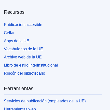
Recursos
Publicación accesible
Cellar
Apps de la UE
Vocabularios de la UE
Archivo web de la UE
Libro de estilo interinstitucional
Rincón del bibliotecario
Herramientas
Servicios de publicación (empleados de la UE)
Herramientas web