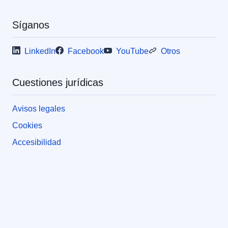
Síganos
LinkedIn
Facebook
YouTube
Otros
Cuestiones jurídicas
Avisos legales
Cookies
Accesibilidad