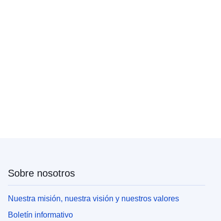
Sobre nosotros
Nuestra misión, nuestra visión y nuestros valores
Boletín informativo