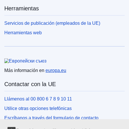
Herramientas
Servicios de publicación (empleados de la UE)
Herramientas web
Unión Europea
Más información en
europa.eu
Contactar con la UE
Llámenos al 00 800 6 7 8 9 10 11
Utilice otras opciones telefónicas
Escríbanos a través del formulario de contacto
Venga a conocernos a una de las oficinas de la UE