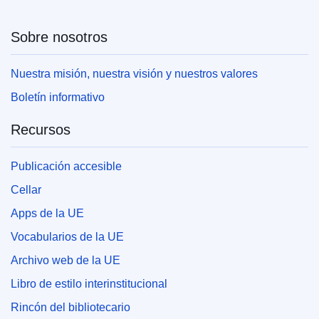
Sobre nosotros
Nuestra misión, nuestra visión y nuestros valores
Boletín informativo
Recursos
Publicación accesible
Cellar
Apps de la UE
Vocabularios de la UE
Archivo web de la UE
Libro de estilo interinstitucional
Rincón del bibliotecario