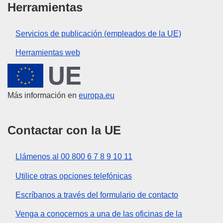
Herramientas
Servicios de publicación (empleados de la UE)
Herramientas web
Unión Europea
Más información en
europa.eu
Contactar con la UE
Llámenos al 00 800 6 7 8 9 10 11
Utilice otras opciones telefónicas
Escríbanos a través del formulario de contacto
Venga a conocernos a una de las oficinas de la