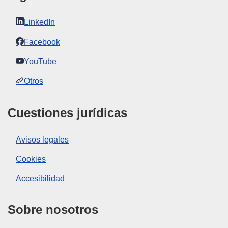
LinkedIn
Facebook
YouTube
Otros
Cuestiones jurídicas
Avisos legales
Cookies
Accesibilidad
Sobre nosotros