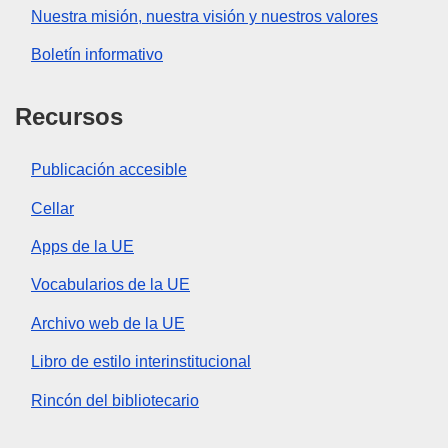
Nuestra misión, nuestra visión y nuestros valores
Boletín informativo
Recursos
Publicación accesible
Cellar
Apps de la UE
Vocabularios de la UE
Archivo web de la UE
Libro de estilo interinstitucional
Rincón del bibliotecario