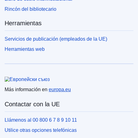
Rincón del bibliotecario
Herramientas
Servicios de publicación (empleados de la UE)
Herramientas web
Unión Europea
Más información en
europa.eu
Contactar con la UE
Llámenos al 00 800 6 7 8 9 10 11
Utilice otras opciones telefónicas