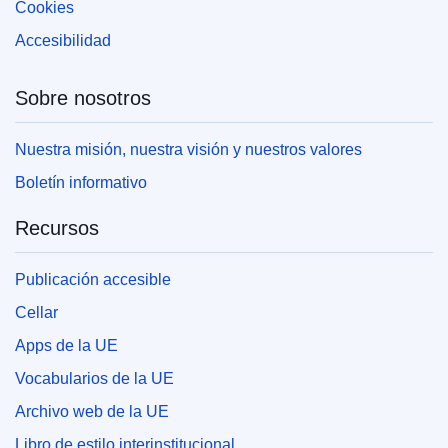
Cookies
Accesibilidad
Sobre nosotros
Nuestra misión, nuestra visión y nuestros valores
Boletín informativo
Recursos
Publicación accesible
Cellar
Apps de la UE
Vocabularios de la UE
Archivo web de la UE
Libro de estilo interinstitucional