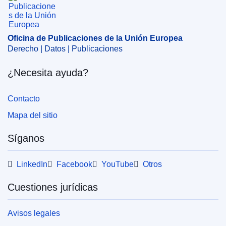
Oficina de Publicaciones de la Unión Europea
Derecho | Datos | Publicaciones
¿Necesita ayuda?
Contacto
Mapa del sitio
Síganos
LinkedIn
Facebook
YouTube
Otros
Cuestiones jurídicas
Avisos legales