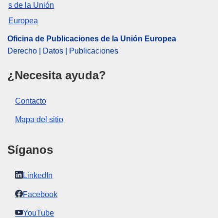
Oficina de Publicaciones de la Unión Europea
Derecho | Datos | Publicaciones
¿Necesita ayuda?
Contacto
Mapa del sitio
Síganos
LinkedIn
Facebook
YouTube