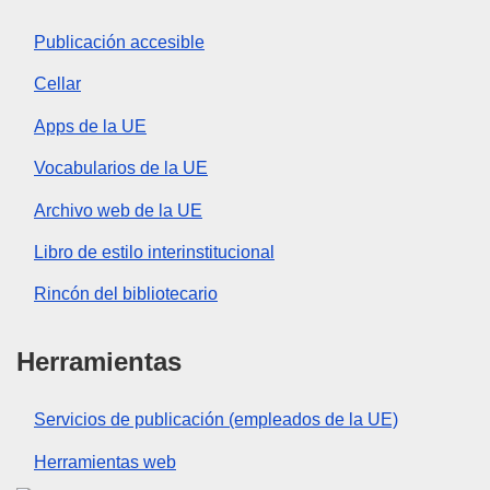
Publicación accesible
Cellar
Apps de la UE
Vocabularios de la UE
Archivo web de la UE
Libro de estilo interinstitucional
Rincón del bibliotecario
Herramientas
Servicios de publicación (empleados de la UE)
Herramientas web