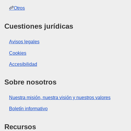
Otros
Cuestiones jurídicas
Avisos legales
Cookies
Accesibilidad
Sobre nosotros
Nuestra misión, nuestra visión y nuestros valores
Boletín informativo
Recursos