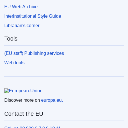
EU Web Archive
Interinstitutional Style Guide
Librarian's corner
Tools
(EU staff) Publishing services
Web tools
European Union
Discover more on
europa.eu.
Contact the EU