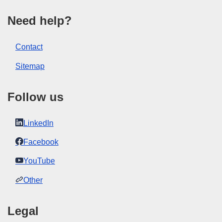
Need help?
Contact
Sitemap
Follow us
LinkedIn
Facebook
YouTube
Other
Legal