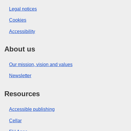
Legal notices
Cookies
Accessibility
About us
Our mission, vision and values
Newsletter
Resources
Accessible publishing
Cellar