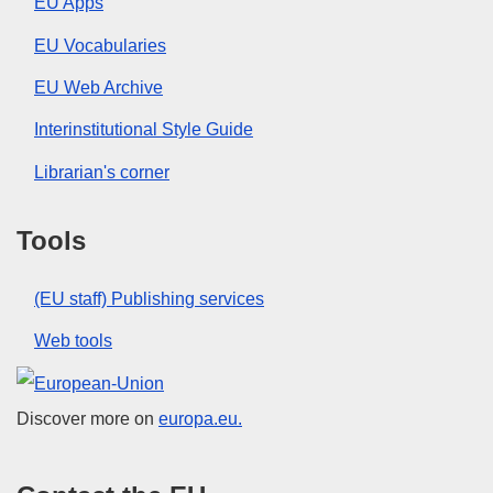
EU Apps
EU Vocabularies
EU Web Archive
Interinstitutional Style Guide
Librarian's corner
Tools
(EU staff) Publishing services
Web tools
European Union
Discover more on
europa.eu.