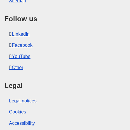
Sitemap
Follow us
LinkedIn
Facebook
YouTube
Other
Legal
Legal notices
Cookies
Accessibility