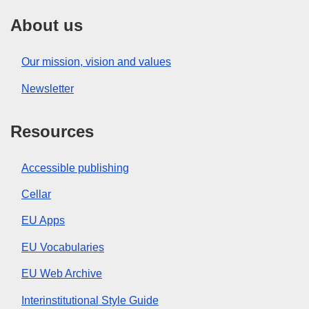
About us
Our mission, vision and values
Newsletter
Resources
Accessible publishing
Cellar
EU Apps
EU Vocabularies
EU Web Archive
Interinstitutional Style Guide