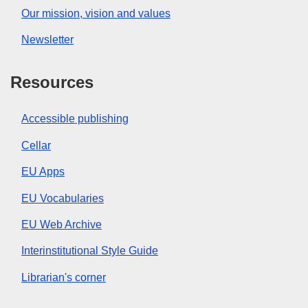
Our mission, vision and values
Newsletter
Resources
Accessible publishing
Cellar
EU Apps
EU Vocabularies
EU Web Archive
Interinstitutional Style Guide
Librarian's corner