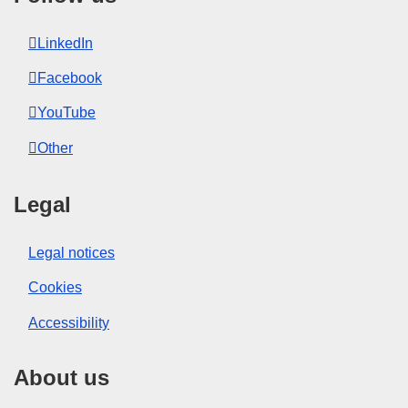
LinkedIn
Facebook
YouTube
Other
Legal
Legal notices
Cookies
Accessibility
About us