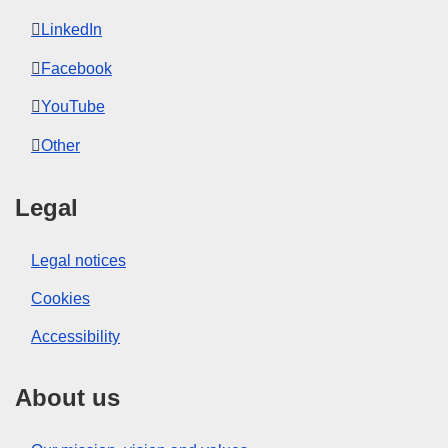
LinkedIn
Facebook
YouTube
Other
Legal
Legal notices
Cookies
Accessibility
About us