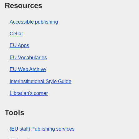
Resources
Accessible publishing
Cellar
EU Apps
EU Vocabularies
EU Web Archive
Interinstitutional Style Guide
Librarian's corner
Tools
(EU staff) Publishing services