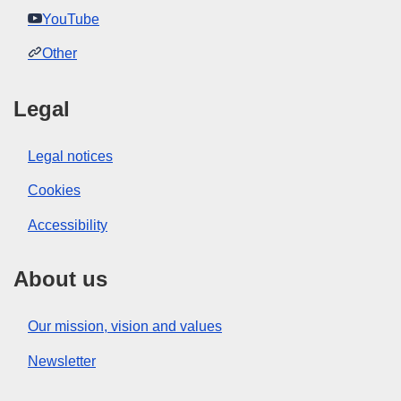
YouTube
Other
Legal
Legal notices
Cookies
Accessibility
About us
Our mission, vision and values
Newsletter