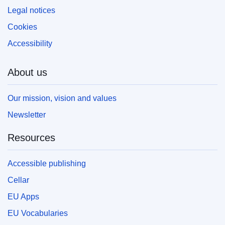
Legal notices
Cookies
Accessibility
About us
Our mission, vision and values
Newsletter
Resources
Accessible publishing
Cellar
EU Apps
EU Vocabularies