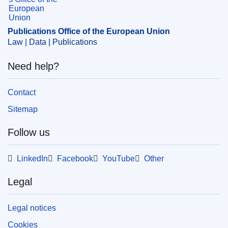
Publications Office of the European Union
Law | Data | Publications
Need help?
Contact
Sitemap
Follow us
LinkedIn
Facebook
YouTube
Other
Legal
Legal notices
Cookies