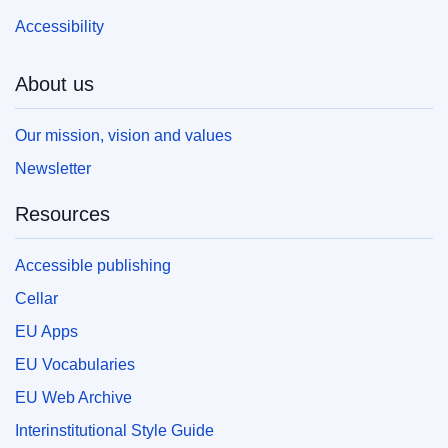
Accessibility
About us
Our mission, vision and values
Newsletter
Resources
Accessible publishing
Cellar
EU Apps
EU Vocabularies
EU Web Archive
Interinstitutional Style Guide