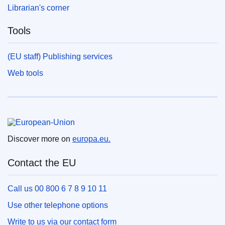
Librarian's corner
Tools
(EU staff) Publishing services
Web tools
European Union
Discover more on
europa.eu.
Contact the EU
Call us 00 800 6 7 8 9 10 11
Use other telephone options
Write to us via our contact form