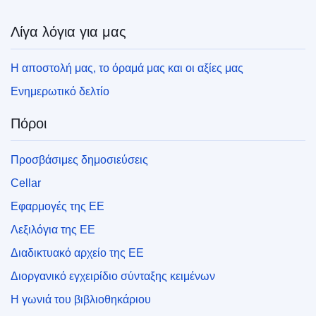
Λίγα λόγια για μας
Η αποστολή μας, το όραμά μας και οι αξίες μας
Ενημερωτικό δελτίο
Πόροι
Προσβάσιμες δημοσιεύσεις
Cellar
Εφαρμογές της ΕΕ
Λεξιλόγια της ΕΕ
Διαδικτυακό αρχείο της ΕΕ
Διοργανικό εγχειρίδιο σύνταξης κειμένων
Η γωνιά του βιβλιοθηκάριου