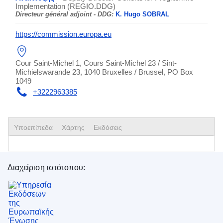
Implementation (REGIO.DDG)
Directeur général adjoint - DDG:
Κ. Hugo SOBRAL
https://commission.europa.eu
Cour Saint-Michel 1, Cours Saint-Michel 23 / Sint-
Michielswarande 23, 1040 Bruxelles / Brussel, PO Box
1049
+3222963385
Yποεπίπεδα
Xάρτης
Εκδόσεις
Διαχείριση ιστότοπου:
Υπηρεσία Εκδόσεων της Ευρωπαϊκής Ένωσης