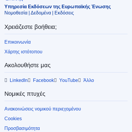
Υπηρεσία Εκδόσεων της Ευρωπαϊκής Ένωσης
Νομοθεσία | Δεδομένα | Εκδόσεις
Χρειάζεστε βοήθεια;
Επικοινωνία
Χάρτης ιστότοπου
Ακολουθήστε μας
LinkedIn
Facebook
YouTube
Άλλο
Νομικές πτυχές
Ανακοινώσεις νομικού περιεχομένου
Cookies
Προσβασιμότητα