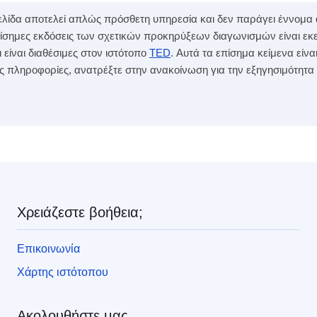
 σελίδα αποτελεί απλώς πρόσθετη υπηρεσία και δεν παράγει έννομ
επίσημες εκδόσεις των σχετικών προκηρύξεων διαγωνισμών είναι εκ
ίναι διαθέσιμες στον ιστότοπο
TED
. Αυτά τα επίσημα κείμενα ε
ες πληροφορίες, ανατρέξτε στην ανακοίνωση για την εξηγησιμότητα
ς
Χρειάζεστε βοήθεια;
Επικοινωνία
Χάρτης ιστότοπου
Ακολουθήστε μας