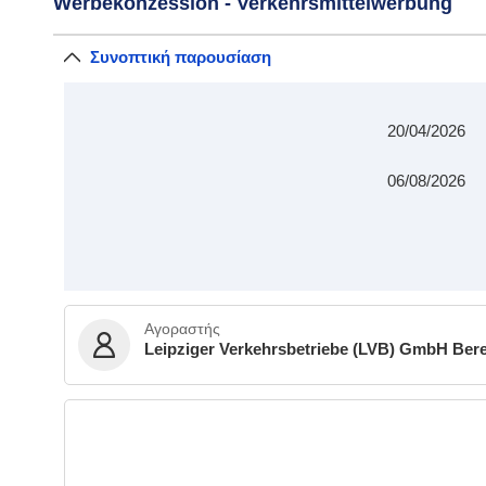
Werbekonzession - Verkehrsmittelwerbung
Συνοπτική παρουσίαση
20/04/2026
06/08/2026
Αγοραστής
Leipziger Verkehrsbetriebe (LVB) GmbH Bere