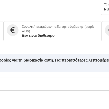
Τό
NU
Συνολική εκτιμώμενη αξία της σύμβασης (χωρίς
ΦΠΑ)
Δεν είναι διαθέσιμο
ρίες για τη διαδικασία αυτή. Για περισσότερες λεπτομέρει