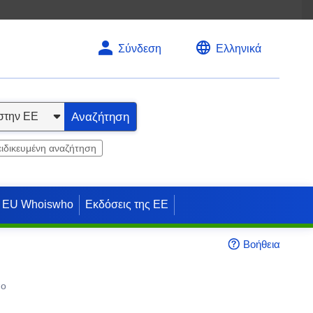
Σύνδεση
Ελληνικά
Αναζήτηση
ειδικευμένη αναζήτηση
EU Whoiswho
Εκδόσεις της ΕΕ
Βοήθεια
πο