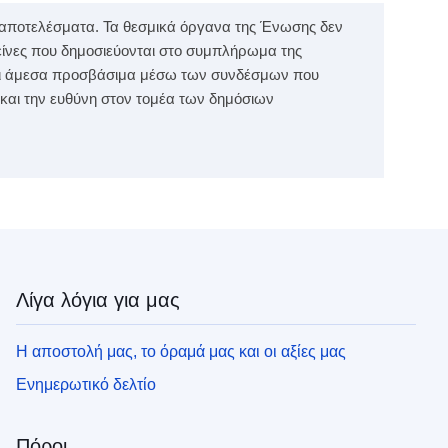
α αποτελέσματα. Τα θεσμικά όργανα της Ένωσης δεν
είνες που δημοσιεύονται στο συμπλήρωμα της
ίναι άμεσα προσβάσιμα μέσω των συνδέσμων που
 και την ευθύνη στον τομέα των δημόσιων
Λίγα λόγια για μας
Η αποστολή μας, το όραμά μας και οι αξίες μας
Ενημερωτικό δελτίο
Πόροι