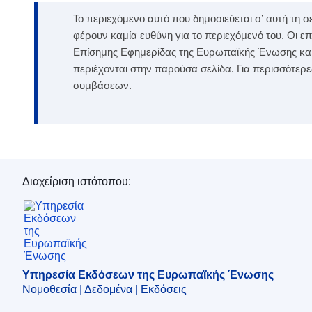
Το περιεχόμενο αυτό που δημοσιεύεται σ’ αυτή τη
φέρουν καμία ευθύνη για το περιεχόμενό του. Οι 
Επίσημης Εφημερίδας της Ευρωπαϊκής Ένωσης και ε
περιέχονται στην παρούσα σελίδα. Για περισσότερ
συμβάσεων.
Διαχείριση ιστότοπου:
Υπηρεσία Εκδόσεων της Ευρωπαϊκής Ένωση
Υπηρεσία Εκδόσεων της Ευρωπαϊκής Ένωσης
Νομοθεσία | Δεδομένα | Εκδόσεις