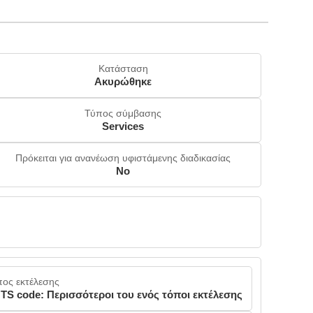
Κατάσταση
Ακυρώθηκε
Τύπος σύμβασης
Services
Πρόκειται για ανανέωση υφιστάμενης διαδικασίας
No
πος εκτέλεσης
TS code: Περισσότεροι του ενός τόποι εκτέλεσης