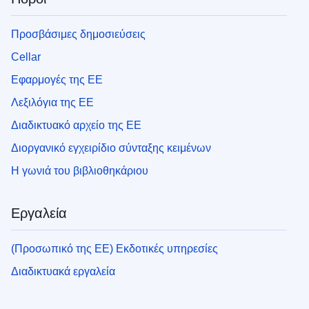
Προσβάσιμες δημοσιεύσεις
Cellar
Εφαρμογές της ΕΕ
Λεξιλόγια της ΕΕ
Διαδικτυακό αρχείο της ΕΕ
Διοργανικό εγχειρίδιο σύνταξης κειμένων
Η γωνιά του βιβλιοθηκάριου
Εργαλεία
(Προσωπικό της ΕΕ) Εκδοτικές υπηρεσίες
Διαδικτυακά εργαλεία