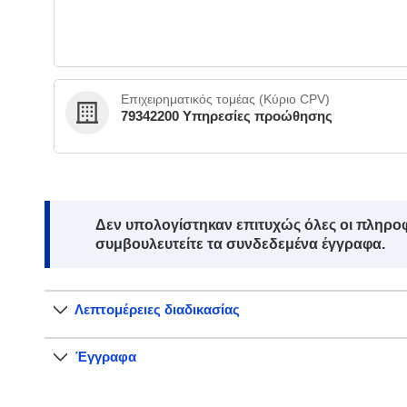
Επιχειρηματικός τομέας (Κύριο CPV)
79342200 Υπηρεσίες προώθησης
Note:
Δεν υπολογίστηκαν επιτυχώς όλες οι πληροφο
συμβουλευτείτε τα συνδεδεμένα έγγραφα.
Λεπτομέρειες διαδικασίας
Έγγραφα