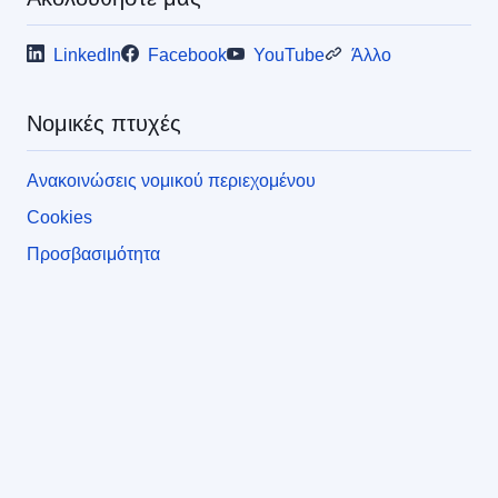
LinkedIn
Facebook
YouTube
Άλλο
Νομικές πτυχές
Ανακοινώσεις νομικού περιεχομένου
Cookies
Προσβασιμότητα