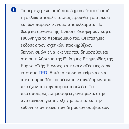
Το περιεχόμενο αυτό που δημοσιεύεται σ’ αυτή
τη σελίδα αποτελεί απλώς πρόσθετη υπηρεσία
και δεν παράγει έννομα αποτελέσματα. Τα
θεσμικά όργανα της Ένωσης δεν φέρουν καμία
ευθύνη για το περιεχόμενό του. Οι επίσημες
εκδόσεις των σχετικών προκηρύξεων
διαγωνισμών είναι εκείνες που δημοσιεύονται
στο συμπλήρωμα της Επίσημης Εφημερίδας της
Ευρωπαϊκής Ένωσης και είναι διαθέσιμες στον
ιστότοπο
TED
. Αυτά τα επίσημα κείμενα είναι
άμεσα προσβάσιμα μέσω των συνδέσμων που
περιέχονται στην παρούσα σελίδα. Για
περισσότερες πληροφορίες, ανατρέξτε στην
ανακοίνωση για την εξηγησιμότητα και την
ευθύνη στον τομέα των δημόσιων συμβάσεων.