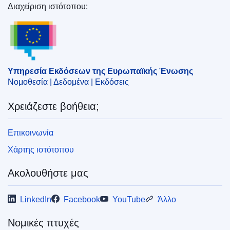
Διαχείριση ιστότοπου:
Υπηρεσία Εκδόσεων της Ευρωπαϊκής Ένωσης
Υπηρεσία Εκδόσεων της Ευρωπαϊκής Ένωσης
Νομοθεσία | Δεδομένα | Εκδόσεις
Χρειάζεστε βοήθεια;
Επικοινωνία
Χάρτης ιστότοπου
Ακολουθήστε μας
LinkedIn
Facebook
YouTube
Άλλο
Νομικές πτυχές