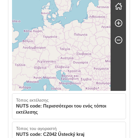
Skip map
Τόπος εκτέλεσης
NUTS code: Περισσότεροι του ενός τόποι
εκτέλεσης
Τόπος του αγοραστή
NUTS code: CZ042 Ústecký kraj