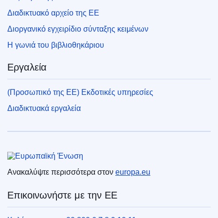
Διαδικτυακό αρχείο της ΕΕ
Διοργανικό εγχειρίδιο σύνταξης κειμένων
Η γωνιά του βιβλιοθηκάριου
Εργαλεία
(Προσωπικό της ΕΕ) Εκδοτικές υπηρεσίες
Διαδικτυακά εργαλεία
Ευρωπαϊκή Ένωση
Ανακαλύψτε περισσότερα στον
europa.eu
Επικοινωνήστε με την ΕΕ