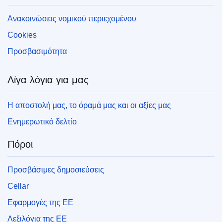
Ανακοινώσεις νομικού περιεχομένου
Cookies
Προσβασιμότητα
Λίγα λόγια για μας
Η αποστολή μας, το όραμά μας και οι αξίες μας
Ενημερωτικό δελτίο
Πόροι
Προσβάσιμες δημοσιεύσεις
Cellar
Εφαρμογές της ΕΕ
Λεξιλόγια της ΕΕ