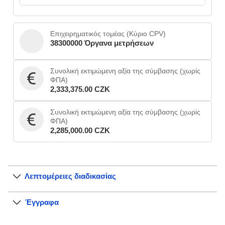
Επιχειρηματικός τομέας (Κύριο CPV)
38300000 Όργανα μετρήσεων
Συνολική εκτιμώμενη αξία της σύμβασης (χωρίς
ΦΠΑ)
2,333,375.00 CZK
Συνολική εκτιμώμενη αξία της σύμβασης (χωρίς
ΦΠΑ)
2,285,000.00 CZK
Λεπτομέρειες διαδικασίας
Έγγραφα