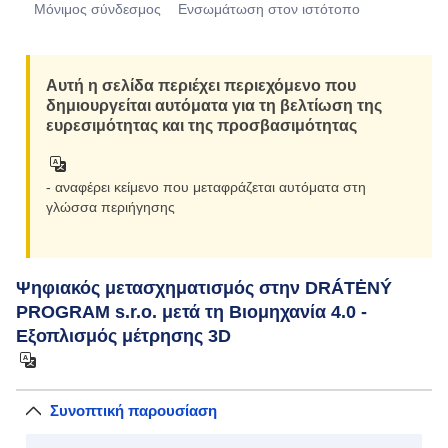
Μόνιμος σύνδεσμος
Eνσωμάτωση στον ιστότοπο
Σμίκρυν
Αυτή η σελίδα περιέχει περιεχόμενο που
δημιουργείται αυτόματα για τη βελτίωση της
ευρεσιμότητας και της προσβασιμότητας
- αναφέρει κείμενο που μεταφράζεται αυτόματα στη
γλώσσα περιήγησης
Ψηφιακός μετασχηματισμός στην DRÁTĖNÝ
PROGRAM s.r.o. μετά τη Βιομηχανία 4.0 -
Εξοπλισμός μέτρησης 3D
Συνοπτική παρουσίαση