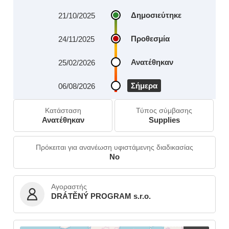
Δημοσιεύτηκε
21/10/2025
Προθεσμία
24/11/2025
Ανατέθηκαν
25/02/2026
Σήμερα
06/08/2026
Κατάσταση
Τύπος σύμβασης
Ανατέθηκαν
Supplies
Πρόκειται για ανανέωση υφιστάμενης διαδικασίας
No
Αγοραστής
DRÁTĚNÝ PROGRAM s.r.o.