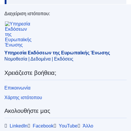
Διαχείριση ιστότοπου:
Υπηρεσία Εκδόσεων της Ευρωπαϊκής Ένωσης
Υπηρεσία Εκδόσεων της Ευρωπαϊκής Ένωσης
Νομοθεσία | Δεδομένα | Εκδόσεις
Χρειάζεστε βοήθεια;
Επικοινωνία
Χάρτης ιστότοπου
Ακολουθήστε μας
LinkedIn
Facebook
YouTube
Άλλο