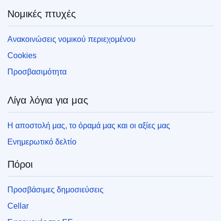
Νομικές πτυχές
Ανακοινώσεις νομικού περιεχομένου
Cookies
Προσβασιμότητα
Λίγα λόγια για μας
Η αποστολή μας, το όραμά μας και οι αξίες μας
Ενημερωτικό δελτίο
Πόροι
Προσβάσιμες δημοσιεύσεις
Cellar