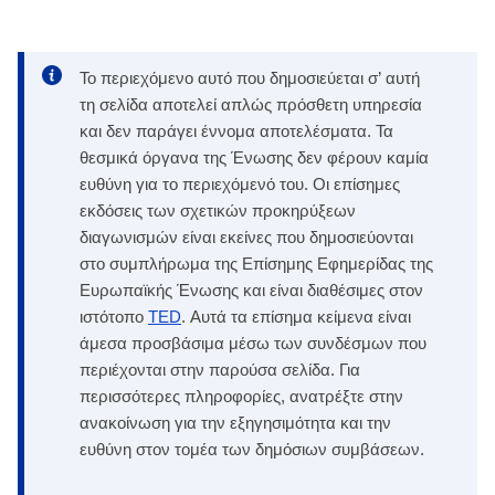
Το περιεχόμενο αυτό που δημοσιεύεται σ’ αυτή
τη σελίδα αποτελεί απλώς πρόσθετη υπηρεσία
και δεν παράγει έννομα αποτελέσματα. Τα
θεσμικά όργανα της Ένωσης δεν φέρουν καμία
ευθύνη για το περιεχόμενό του. Οι επίσημες
εκδόσεις των σχετικών προκηρύξεων
διαγωνισμών είναι εκείνες που δημοσιεύονται
στο συμπλήρωμα της Επίσημης Εφημερίδας της
Ευρωπαϊκής Ένωσης και είναι διαθέσιμες στον
ιστότοπο
TED
. Αυτά τα επίσημα κείμενα είναι
άμεσα προσβάσιμα μέσω των συνδέσμων που
περιέχονται στην παρούσα σελίδα. Για
περισσότερες πληροφορίες, ανατρέξτε στην
ανακοίνωση για την εξηγησιμότητα και την
ευθύνη στον τομέα των δημόσιων συμβάσεων.