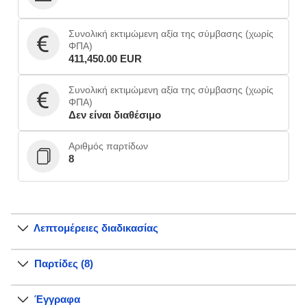
Συνολική εκτιμώμενη αξία της σύμβασης (χωρίς
ΦΠΑ)
411,450.00 EUR
Συνολική εκτιμώμενη αξία της σύμβασης (χωρίς
ΦΠΑ)
Δεν είναι διαθέσιμο
Αριθμός παρτίδων
8
Λεπτομέρειες διαδικασίας
Παρτίδες (8)
Έγγραφα