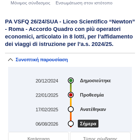
Μόνιμος σύνδεσμος
Eνσωμάτωση στον ιστότοπο
PA VSFQ 26/24/SUA - Liceo Scientifico “Newton”
- Roma - Accordo Quadro con più operatori
economici, articolato in 8 lotti, per l’affidamento
dei viaggi di istruzione per l’a.s. 2024/25.
Συνοπτική παρουσίαση
Δημοσιεύτηκε
20/12/2024
Προθεσμία
22/01/2025
Ανατέθηκαν
17/02/2025
Σήμερα
06/08/2026
Κατάσταση
Τύπος σύμβασης