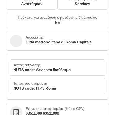
Ανατέθηκαν
Services
Πρόκειται για ανανέωση υφιστάμενης διαδικασίας
No
Αγοραστής
Città metropolitana di Roma Capitale
Τόπος εκτέλεσης
NUTS code: Δεν είναι διαθέσιμο
Τόπος του αγοραστή
NUTS code: ITI43 Roma
Επιχειρηματικός τομέας (Κύριο CPV)
63511000 63511000