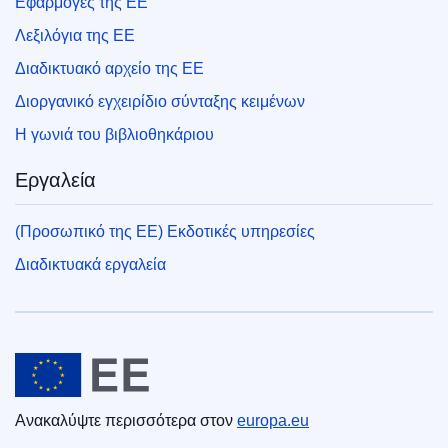
Εφαρμογές της ΕΕ
Λεξιλόγια της ΕΕ
Διαδικτυακό αρχείο της ΕΕ
Διοργανικό εγχειρίδιο σύνταξης κειμένων
Η γωνιά του βιβλιοθηκάριου
Εργαλεία
(Προσωπικό της ΕΕ) Εκδοτικές υπηρεσίες
Διαδικτυακά εργαλεία
Ευρωπαϊκή Ένωση
Ανακαλύψτε περισσότερα στον
europa.eu