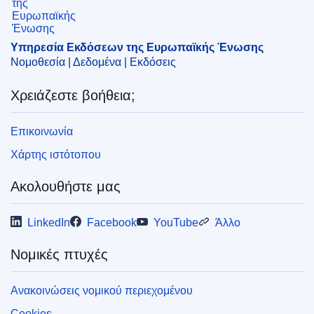
Υπηρεσία Εκδόσεων της Ευρωπαϊκής Ένωσης
Νομοθεσία | Δεδομένα | Εκδόσεις
Χρειάζεστε βοήθεια;
Επικοινωνία
Χάρτης ιστότοπου
Ακολουθήστε μας
LinkedIn
Facebook
YouTube
Άλλο
Νομικές πτυχές
Ανακοινώσεις νομικού περιεχομένου
Cookies