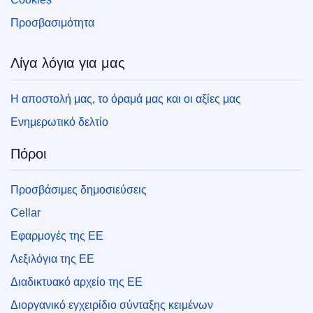
Προσβασιμότητα
Λίγα λόγια για μας
Η αποστολή μας, το όραμά μας και οι αξίες μας
Ενημερωτικό δελτίο
Πόροι
Προσβάσιμες δημοσιεύσεις
Cellar
Εφαρμογές της ΕΕ
Λεξιλόγια της ΕΕ
Διαδικτυακό αρχείο της ΕΕ
Διοργανικό εγχειρίδιο σύνταξης κειμένων