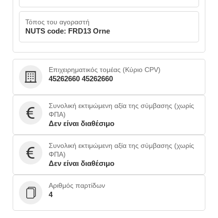
Τόπος του αγοραστή
NUTS code: FRD13 Orne
Επιχειρηματικός τομέας (Κύριο CPV)
45262660 45262660
Συνολική εκτιμώμενη αξία της σύμβασης (χωρίς
ΦΠΑ)
Δεν είναι διαθέσιμο
Συνολική εκτιμώμενη αξία της σύμβασης (χωρίς
ΦΠΑ)
Δεν είναι διαθέσιμο
Αριθμός παρτίδων
4