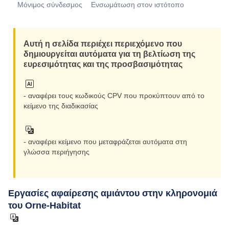
Μόνιμος σύνδεσμος
Eνσωμάτωση στον ιστότοπο
Αυτή η σελίδα περιέχει περιεχόμενο που
δημιουργείται αυτόματα για τη βελτίωση της
ευρεσιμότητας και της προσβασιμότητας
- αναφέρει τους κωδικούς CPV που προκύπτουν από το
κείμενο της διαδικασίας
- αναφέρει κείμενο που μεταφράζεται αυτόματα στη
γλώσσα περιήγησης
Εργασίες αφαίρεσης αμιάντου στην κληρονομιά
του Orne-Habitat