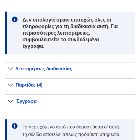
Note:
Δεν υπολογίστηκαν επιτυχώς όλες οι
πληροφορίες για τη διαδικασία αυτή. Για
περισσότερες λεπτομέρειες,
συμβουλευτείτε τα συνδεδεμένα
έγγραφα.
Λεπτομέρειες διαδικασίας
Παρτίδες (4)
Έγγραφα
Το περιεχόμενο αυτό που δημοσιεύεται σ’ αυτή
τη σελίδα αποτελεί απλώς πρόσθετη υπηρεσία