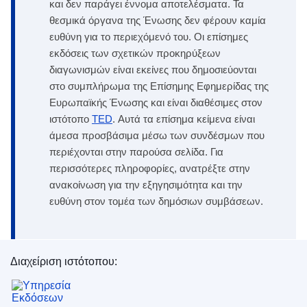
και δεν παράγει έννομα αποτελέσματα. Τα
θεσμικά όργανα της Ένωσης δεν φέρουν καμία
ευθύνη για το περιεχόμενό του. Οι επίσημες
εκδόσεις των σχετικών προκηρύξεων
διαγωνισμών είναι εκείνες που δημοσιεύονται
στο συμπλήρωμα της Επίσημης Εφημερίδας της
Ευρωπαϊκής Ένωσης και είναι διαθέσιμες στον
ιστότοπο
TED
. Αυτά τα επίσημα κείμενα είναι
άμεσα προσβάσιμα μέσω των συνδέσμων που
περιέχονται στην παρούσα σελίδα. Για
περισσότερες πληροφορίες, ανατρέξτε στην
ανακοίνωση για την εξηγησιμότητα και την
ευθύνη στον τομέα των δημόσιων συμβάσεων.
Διαχείριση ιστότοπου:
Υπηρεσία Εκδόσεων της Ευρωπαϊκής Ένωσης