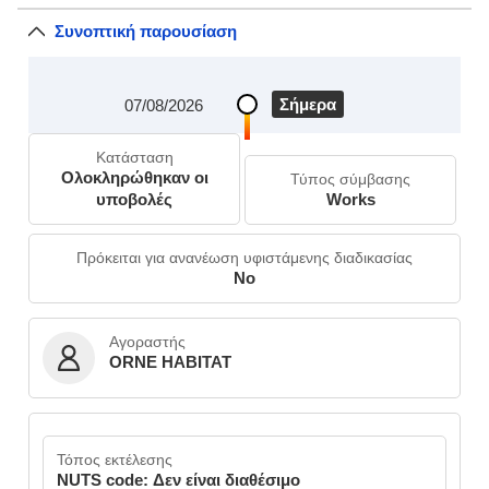
Συνοπτική παρουσίαση
Σήμερα
07/08/2026
Κατάσταση
Ολοκληρώθηκαν οι
Τύπος σύμβασης
υποβολές
Works
Πρόκειται για ανανέωση υφιστάμενης διαδικασίας
No
Αγοραστής
ORNE HABITAT
Τόπος εκτέλεσης
NUTS code: Δεν είναι διαθέσιμο