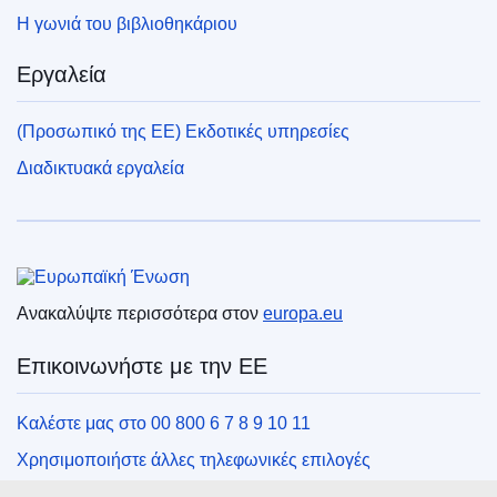
Η γωνιά του βιβλιοθηκάριου
Εργαλεία
(Προσωπικό της ΕΕ) Εκδοτικές υπηρεσίες
Διαδικτυακά εργαλεία
Ευρωπαϊκή Ένωση
Ανακαλύψτε περισσότερα στον
europa.eu
Επικοινωνήστε με την ΕΕ
Καλέστε μας στο 00 800 6 7 8 9 10 11
Χρησιμοποιήστε άλλες τηλεφωνικές επιλογές
Γράψτε μας μέσω της φόρμας επικοινωνίας