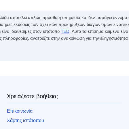
 σελίδα αποτελεί απλώς πρόσθετη υπηρεσία και δεν παράγει έννομ
επίσημες εκδόσεις των σχετικών προκηρύξεων διαγωνισμών είναι εκ
ίναι διαθέσιμες στον ιστότοπο
TED
. Αυτά τα επίσημα κείμενα ε
ες πληροφορίες, ανατρέξτε στην ανακοίνωση για την εξηγησιμότητα
ς
Χρειάζεστε βοήθεια;
Επικοινωνία
Χάρτης ιστότοπου