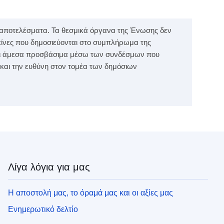
α αποτελέσματα. Τα θεσμικά όργανα της Ένωσης δεν
είνες που δημοσιεύονται στο συμπλήρωμα της
ίναι άμεσα προσβάσιμα μέσω των συνδέσμων που
 και την ευθύνη στον τομέα των δημόσιων
Λίγα λόγια για μας
Η αποστολή μας, το όραμά μας και οι αξίες μας
Ενημερωτικό δελτίο