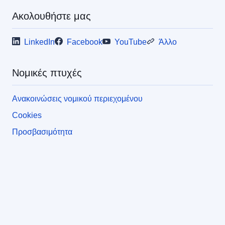
Ακολουθήστε μας
LinkedIn
Facebook
YouTube
Άλλο
Νομικές πτυχές
Ανακοινώσεις νομικού περιεχομένου
Cookies
Προσβασιμότητα