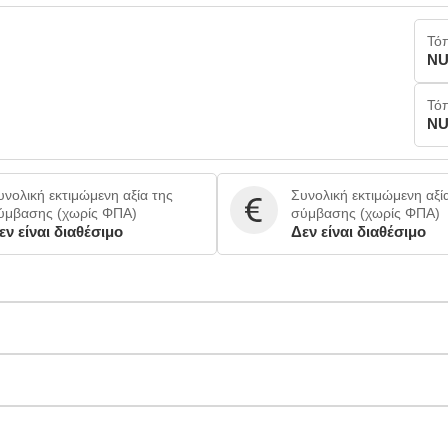
Τό
NU
Τό
NU
υνολική εκτιμώμενη αξία της
Συνολική εκτιμώμενη αξί
ύμβασης (χωρίς ΦΠΑ)
σύμβασης (χωρίς ΦΠΑ)
εν είναι διαθέσιμο
Δεν είναι διαθέσιμο