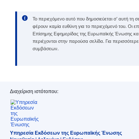
Το περιεχόμενο αυτό που δημοσιεύεται σ’ αυτή τη
φέρουν καμία ευθύνη για το περιεχόμενό του. Οι 
Επίσημης Εφημερίδας της Ευρωπαϊκής Ένωσης και ε
περιέχονται στην παρούσα σελίδα. Για περισσότερ
συμβάσεων.
Διαχείριση ιστότοπου:
Υπηρεσία Εκδόσεων της Ευρωπαϊκής Ένωση
Υπηρεσία Εκδόσεων της Ευρωπαϊκής Ένωσης