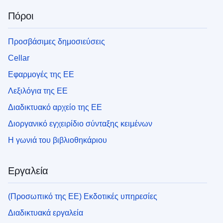
Πόροι
Προσβάσιμες δημοσιεύσεις
Cellar
Εφαρμογές της ΕΕ
Λεξιλόγια της ΕΕ
Διαδικτυακό αρχείο της ΕΕ
Διοργανικό εγχειρίδιο σύνταξης κειμένων
Η γωνιά του βιβλιοθηκάριου
Εργαλεία
(Προσωπικό της ΕΕ) Εκδοτικές υπηρεσίες
Διαδικτυακά εργαλεία