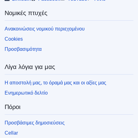
Νομικές πτυχές
Ανακοινώσεις νομικού περιεχομένου
Cookies
Προσβασιμότητα
Λίγα λόγια για μας
Η αποστολή μας, το όραμά μας και οι αξίες μας
Ενημερωτικό δελτίο
Πόροι
Προσβάσιμες δημοσιεύσεις
Cellar