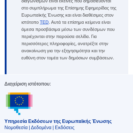
διαγωνισμών είναι εκείνες που δημοσιεύονται
στο συμπλήρωμα της Επίσημης Εφημερίδας της
Ευρωπαϊκής Ένωσης και είναι διαθέσιμες στον
ιστότοπο
TED
. Αυτά τα επίσημα κείμενα είναι
άμεσα προσβάσιμα μέσω των συνδέσμων που
περιέχονται στην παρούσα σελίδα. Για
περισσότερες πληροφορίες, ανατρέξτε στην
ανακοίνωση για την εξηγησιμότητα και την
ευθύνη στον τομέα των δημόσιων συμβάσεων.
Διαχείριση ιστότοπου:
Υπηρεσία Εκδόσεων της Ευρωπαϊκής Ένωσης
Υπηρεσία Εκδόσεων της Ευρωπαϊκής Ένωσης
Νομοθεσία | Δεδομένα | Εκδόσεις