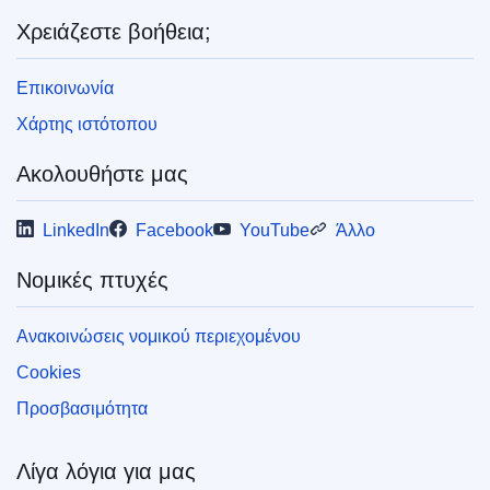
Χρειάζεστε βοήθεια;
Επικοινωνία
Χάρτης ιστότοπου
Ακολουθήστε μας
LinkedIn
Facebook
YouTube
Άλλο
Νομικές πτυχές
Ανακοινώσεις νομικού περιεχομένου
Cookies
Προσβασιμότητα
Λίγα λόγια για μας