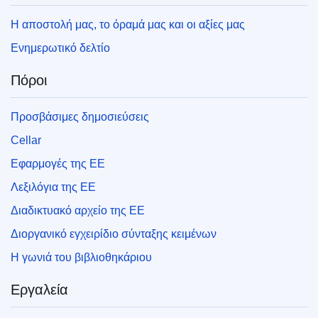
Η αποστολή μας, το όραμά μας και οι αξίες μας
Ενημερωτικό δελτίο
Πόροι
Προσβάσιμες δημοσιεύσεις
Cellar
Εφαρμογές της ΕΕ
Λεξιλόγια της ΕΕ
Διαδικτυακό αρχείο της ΕΕ
Διοργανικό εγχειρίδιο σύνταξης κειμένων
Η γωνιά του βιβλιοθηκάριου
Εργαλεία