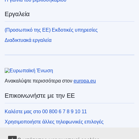
Εργαλεία
(Προσωπικό της ΕΕ) Εκδοτικές υπηρεσίες
Διαδικτυακά εργαλεία
Ευρωπαϊκή Ένωση
Ανακαλύψτε περισσότερα στον
europa.eu
Επικοινωνήστε με την ΕΕ
Καλέστε μας στο 00 800 6 7 8 9 10 11
Χρησιμοποιήστε άλλες τηλεφωνικές επιλογές
Γράψτε μας μέσω της φόρμας επικοινωνίας