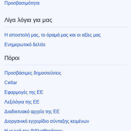
Προσβασιμότητα
Λίγα λόγια για μας
Η αποστολή μας, το όραμά μας και οι αξίες μας
Ενημερωτικό δελτίο
Πόροι
Προσβάσιμες δημοσιεύσεις
Cellar
Εφαρμογές της ΕΕ
Λεξιλόγια της ΕΕ
Διαδικτυακό αρχείο της ΕΕ
Διοργανικό εγχειρίδιο σύνταξης κειμένων
Η γωνιά του βιβλιοθηκάριου