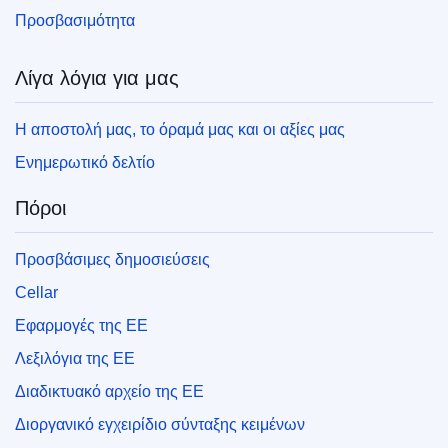
Προσβασιμότητα
Λίγα λόγια για μας
Η αποστολή μας, το όραμά μας και οι αξίες μας
Ενημερωτικό δελτίο
Πόροι
Προσβάσιμες δημοσιεύσεις
Cellar
Εφαρμογές της ΕΕ
Λεξιλόγια της ΕΕ
Διαδικτυακό αρχείο της ΕΕ
Διοργανικό εγχειρίδιο σύνταξης κειμένων