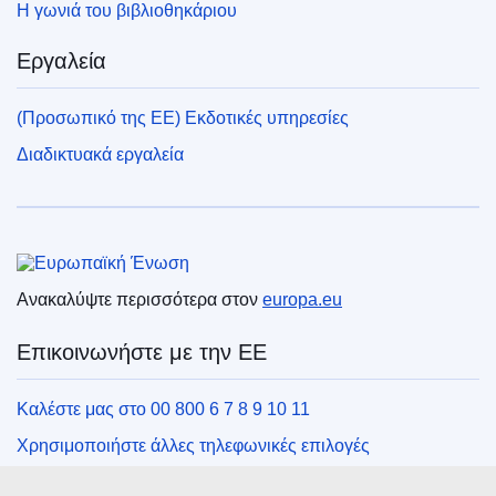
Η γωνιά του βιβλιοθηκάριου
Εργαλεία
(Προσωπικό της ΕΕ) Εκδοτικές υπηρεσίες
Διαδικτυακά εργαλεία
Ευρωπαϊκή Ένωση
Ανακαλύψτε περισσότερα στον
europa.eu
Επικοινωνήστε με την ΕΕ
Καλέστε μας στο 00 800 6 7 8 9 10 11
Χρησιμοποιήστε άλλες τηλεφωνικές επιλογές
Γράψτε μας μέσω της φόρμας επικοινωνίας