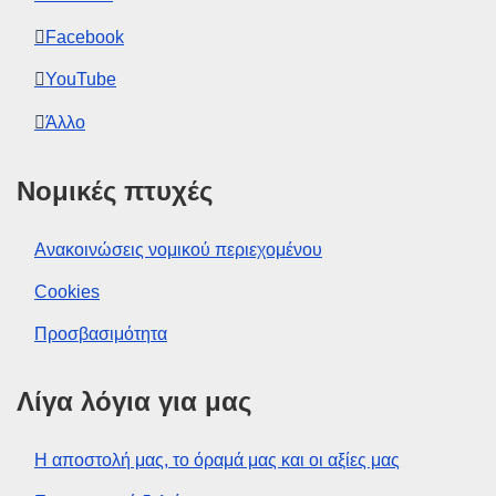
Facebook
YouTube
Άλλο
Νομικές πτυχές
Ανακοινώσεις νομικού περιεχομένου
Cookies
Προσβασιμότητα
Λίγα λόγια για μας
Η αποστολή μας, το όραμά μας και οι αξίες μας