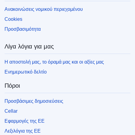
Ανακοινώσεις νομικού περιεχομένου
Cookies
Προσβασιμότητα
Λίγα λόγια για μας
Η αποστολή μας, το όραμά μας και οι αξίες μας
Ενημερωτικό δελτίο
Πόροι
Προσβάσιμες δημοσιεύσεις
Cellar
Εφαρμογές της ΕΕ
Λεξιλόγια της ΕΕ