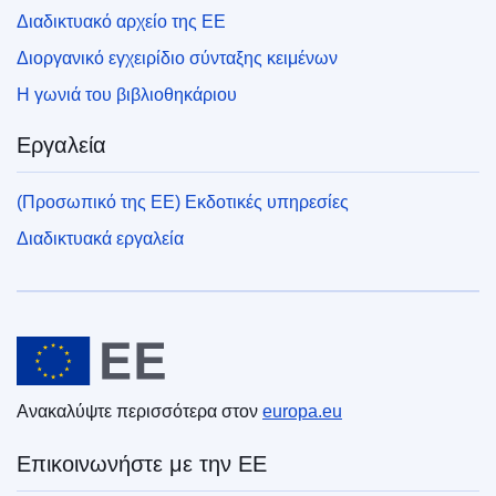
Διαδικτυακό αρχείο της ΕΕ
Διοργανικό εγχειρίδιο σύνταξης κειμένων
Η γωνιά του βιβλιοθηκάριου
Εργαλεία
(Προσωπικό της ΕΕ) Εκδοτικές υπηρεσίες
Διαδικτυακά εργαλεία
Ευρωπαϊκή Ένωση
Ανακαλύψτε περισσότερα στον
europa.eu
Επικοινωνήστε με την ΕΕ