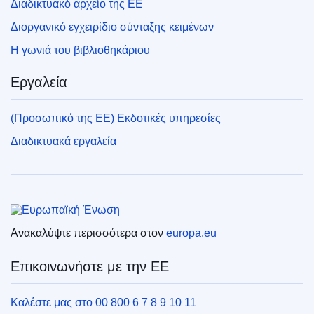
Διαδικτυακό αρχείο της ΕΕ
Διοργανικό εγχειρίδιο σύνταξης κειμένων
Η γωνιά του βιβλιοθηκάριου
Εργαλεία
(Προσωπικό της ΕΕ) Εκδοτικές υπηρεσίες
Διαδικτυακά εργαλεία
Ευρωπαϊκή Ένωση
Ανακαλύψτε περισσότερα στον
europa.eu
Επικοινωνήστε με την ΕΕ
Καλέστε μας στο 00 800 6 7 8 9 10 11