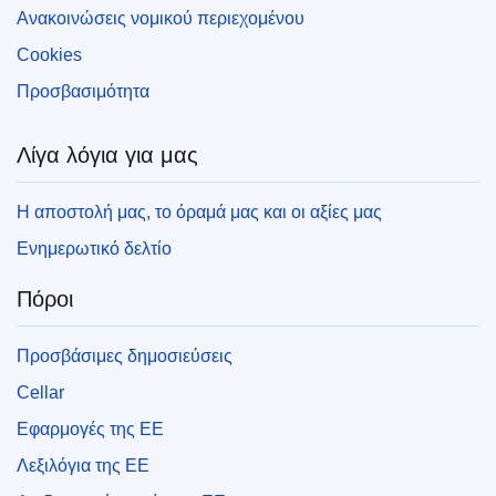
Ανακοινώσεις νομικού περιεχομένου
Cookies
Προσβασιμότητα
Λίγα λόγια για μας
Η αποστολή μας, το όραμά μας και οι αξίες μας
Ενημερωτικό δελτίο
Πόροι
Προσβάσιμες δημοσιεύσεις
Cellar
Εφαρμογές της ΕΕ
Λεξιλόγια της ΕΕ