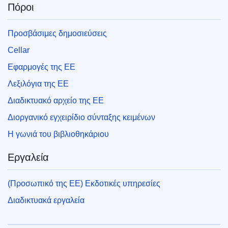
Πόροι
Προσβάσιμες δημοσιεύσεις
Cellar
Εφαρμογές της ΕΕ
Λεξιλόγια της ΕΕ
Διαδικτυακό αρχείο της ΕΕ
Διοργανικό εγχειρίδιο σύνταξης κειμένων
Η γωνιά του βιβλιοθηκάριου
Εργαλεία
(Προσωπικό της ΕΕ) Εκδοτικές υπηρεσίες
Διαδικτυακά εργαλεία