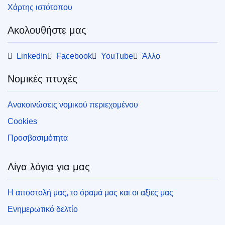
Χάρτης ιστότοπου
Ακολουθήστε μας
LinkedIn
Facebook
YouTube
Άλλο
Νομικές πτυχές
Ανακοινώσεις νομικού περιεχομένου
Cookies
Προσβασιμότητα
Λίγα λόγια για μας
Η αποστολή μας, το όραμά μας και οι αξίες μας
Ενημερωτικό δελτίο