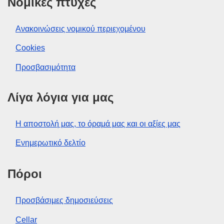
Νομικές πτυχές
Ανακοινώσεις νομικού περιεχομένου
Cookies
Προσβασιμότητα
Λίγα λόγια για μας
Η αποστολή μας, το όραμά μας και οι αξίες μας
Ενημερωτικό δελτίο
Πόροι
Προσβάσιμες δημοσιεύσεις
Cellar