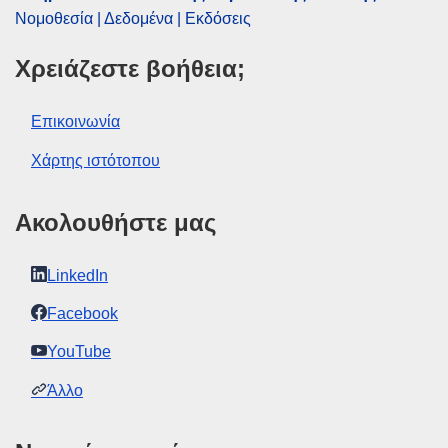
Νομοθεσία | Δεδομένα | Εκδόσεις
Χρειάζεστε βοήθεια;
Επικοινωνία
Χάρτης ιστότοπου
Ακολουθήστε μας
LinkedIn
Facebook
YouTube
Άλλο