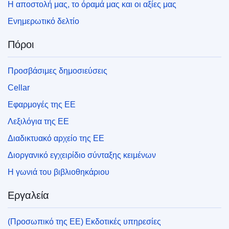
Η αποστολή μας, το όραμά μας και οι αξίες μας
Ενημερωτικό δελτίο
Πόροι
Προσβάσιμες δημοσιεύσεις
Cellar
Εφαρμογές της ΕΕ
Λεξιλόγια της ΕΕ
Διαδικτυακό αρχείο της ΕΕ
Διοργανικό εγχειρίδιο σύνταξης κειμένων
Η γωνιά του βιβλιοθηκάριου
Εργαλεία
(Προσωπικό της ΕΕ) Εκδοτικές υπηρεσίες