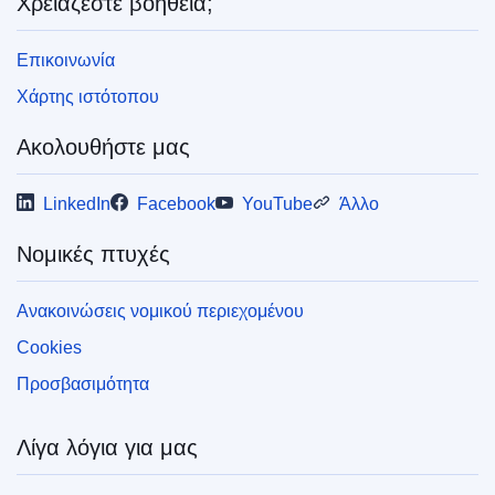
Χρειάζεστε βοήθεια;
Επικοινωνία
Χάρτης ιστότοπου
Ακολουθήστε μας
LinkedIn
Facebook
YouTube
Άλλο
Νομικές πτυχές
Ανακοινώσεις νομικού περιεχομένου
Cookies
Προσβασιμότητα
Λίγα λόγια για μας