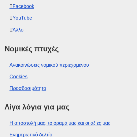
Facebook
YouTube
Άλλο
Νομικές πτυχές
Ανακοινώσεις νομικού περιεχομένου
Cookies
Προσβασιμότητα
Λίγα λόγια για μας
Η αποστολή μας, το όραμά μας και οι αξίες μας
Ενημερωτικό δελτίο