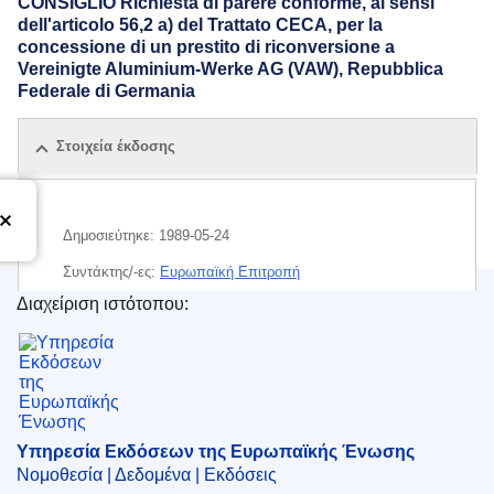
CONSIGLIO Richiesta di parere conforme, ai sensi
dell'articolo 56,2 a) del Trattato CECA, per la
concessione di un prestito di riconversione a
Vereinigte Aluminium-Werke AG (VAW), Repubblica
Federale di Germania
Στοιχεία έκδοσης
Δημοσιεύτηκε:
1989-05-24
Συντάκτης/-ες:
Ευρωπαϊκή Επιτροπή
Διαχείριση ιστότοπου:
Υπηρεσία Εκδόσεων της Ευρωπαϊκής Ένωσης
Υπηρεσία Εκδόσεων της Ευρωπαϊκής Ένωσης
Νομοθεσία | Δεδομένα | Εκδόσεις