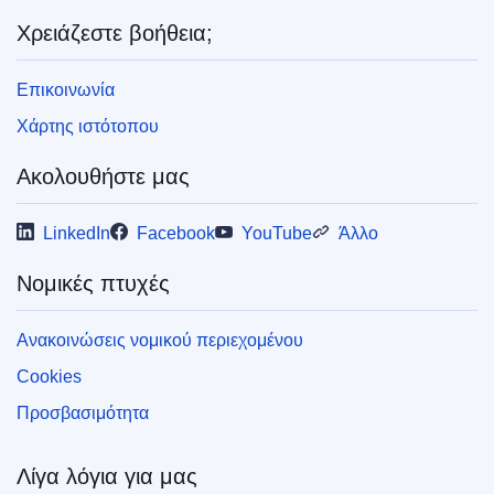
Χρειάζεστε βοήθεια;
Επικοινωνία
Χάρτης ιστότοπου
Ακολουθήστε μας
LinkedIn
Facebook
YouTube
Άλλο
Νομικές πτυχές
Ανακοινώσεις νομικού περιεχομένου
Cookies
Προσβασιμότητα
Λίγα λόγια για μας