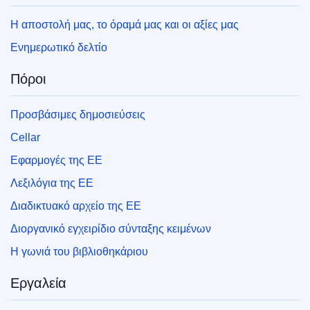
Η αποστολή μας, το όραμά μας και οι αξίες μας
Ενημερωτικό δελτίο
Πόροι
Προσβάσιμες δημοσιεύσεις
Cellar
Εφαρμογές της ΕΕ
Λεξιλόγια της ΕΕ
Διαδικτυακό αρχείο της ΕΕ
Διοργανικό εγχειρίδιο σύνταξης κειμένων
Η γωνιά του βιβλιοθηκάριου
Εργαλεία