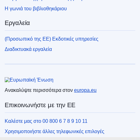
Η γωνιά του βιβλιοθηκάριου
Εργαλεία
(Προσωπικό της ΕΕ) Εκδοτικές υπηρεσίες
Διαδικτυακά εργαλεία
Ευρωπαϊκή Ένωση
Ανακαλύψτε περισσότερα στον
europa.eu
Επικοινωνήστε με την ΕΕ
Καλέστε μας στο 00 800 6 7 8 9 10 11
Χρησιμοποιήστε άλλες τηλεφωνικές επιλογές