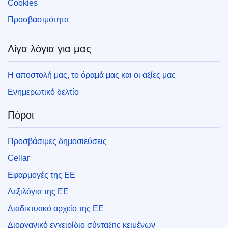
Cookies
Προσβασιμότητα
Λίγα λόγια για μας
Η αποστολή μας, το όραμά μας και οι αξίες μας
Ενημερωτικό δελτίο
Πόροι
Προσβάσιμες δημοσιεύσεις
Cellar
Εφαρμογές της ΕΕ
Λεξιλόγια της ΕΕ
Διαδικτυακό αρχείο της ΕΕ
Διοργανικό εγχειρίδιο σύνταξης κειμένων