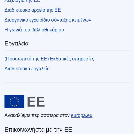
Λεξιλόγια της ΕΕ
Διαδικτυακό αρχείο της ΕΕ
Διοργανικό εγχειρίδιο σύνταξης κειμένων
Η γωνιά του βιβλιοθηκάριου
Εργαλεία
(Προσωπικό της ΕΕ) Εκδοτικές υπηρεσίες
Διαδικτυακά εργαλεία
Ευρωπαϊκή Ένωση
Ανακαλύψτε περισσότερα στον
europa.eu
Επικοινωνήστε με την ΕΕ