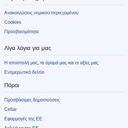
Ανακοινώσεις νομικού περιεχομένου
Cookies
Προσβασιμότητα
Λίγα λόγια για μας
Η αποστολή μας, το όραμά μας και οι αξίες μας
Ενημερωτικό δελτίο
Πόροι
Προσβάσιμες δημοσιεύσεις
Cellar
Εφαρμογές της ΕΕ